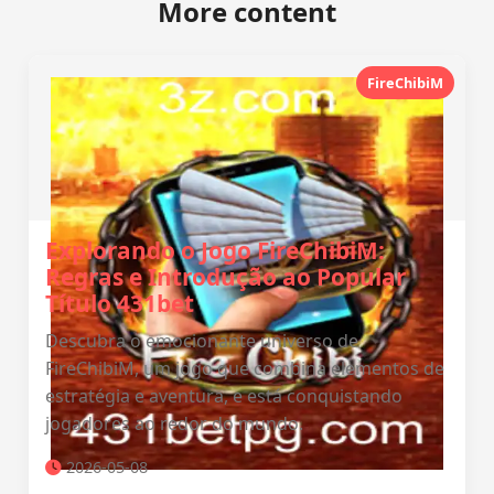
More content
FireChibiM
Explorando o Jogo FireChibiM:
Regras e Introdução ao Popular
Título 431bet
Descubra o emocionante universo de
FireChibiM, um jogo que combina elementos de
estratégia e aventura, e está conquistando
jogadores ao redor do mundo.
2026-05-08