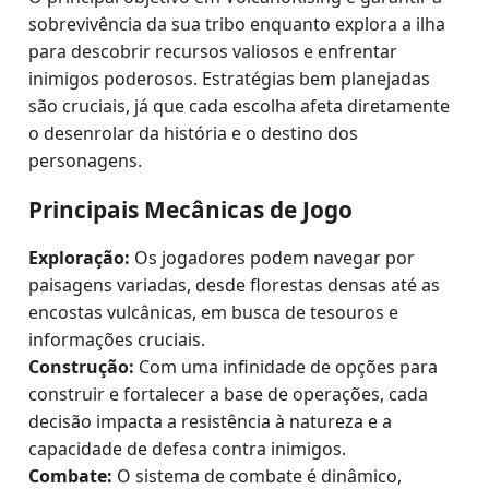
sobrevivência da sua tribo enquanto explora a ilha
para descobrir recursos valiosos e enfrentar
inimigos poderosos. Estratégias bem planejadas
são cruciais, já que cada escolha afeta diretamente
o desenrolar da história e o destino dos
personagens.
Principais Mecânicas de Jogo
Exploração:
Os jogadores podem navegar por
paisagens variadas, desde florestas densas até as
encostas vulcânicas, em busca de tesouros e
informações cruciais.
Construção:
Com uma infinidade de opções para
construir e fortalecer a base de operações, cada
decisão impacta a resistência à natureza e a
capacidade de defesa contra inimigos.
Combate:
O sistema de combate é dinâmico,