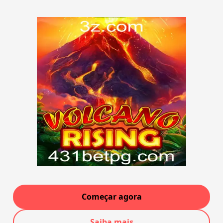
Começar agora
Saiba mais