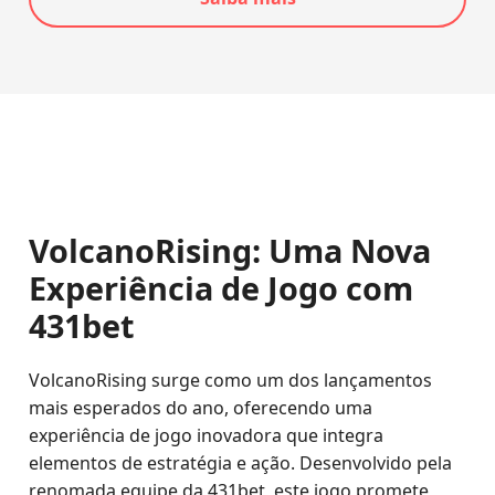
VolcanoRising: Uma Nova
Experiência de Jogo com
431bet
VolcanoRising surge como um dos lançamentos
mais esperados do ano, oferecendo uma
experiência de jogo inovadora que integra
elementos de estratégia e ação. Desenvolvido pela
renomada equipe da 431bet, este jogo promete