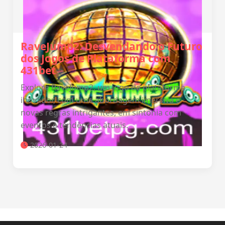
RaveJump2: Desvendando o Futuro
dos Jogos de Plataforma com
431bet
Explore RaveJump2, um jogo de plataforma
inovador, com uma abordagem imersiva e
novas regras intrigantes, em sintonia com
eventos e tendências atuais.
2026-01-24