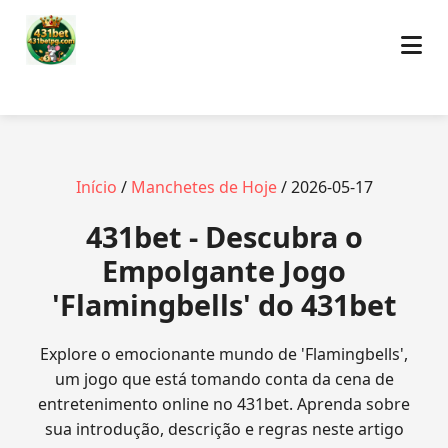
Início
/
Manchetes de Hoje
/ 2026-05-17
431bet - Descubra o
Empolgante Jogo
'Flamingbells' do 431bet
Explore o emocionante mundo de 'Flamingbells',
um jogo que está tomando conta da cena de
entretenimento online no 431bet. Aprenda sobre
sua introdução, descrição e regras neste artigo