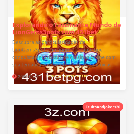
Explorando o Fascinante Mundo de
LionGems3pots com 431bet
Descubra as particularidades de
LionGems3pots, um jogo intrigante que
conquista entusiastas de cassinos online com
sua temática envolvente e regras dinâmicas.
2026-04-01
FruitsAndJokers20