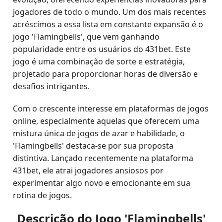
jogadores de todo o mundo. Um dos mais recentes
acréscimos a essa lista em constante expansão é o
jogo 'Flamingbells', que vem ganhando
popularidade entre os usuários do 431bet. Este
jogo é uma combinação de sorte e estratégia,
projetado para proporcionar horas de diversão e
desafios intrigantes.
Com o crescente interesse em plataformas de jogos
online, especialmente aquelas que oferecem uma
mistura única de jogos de azar e habilidade, o
'Flamingbells' destaca-se por sua proposta
distintiva. Lançado recentemente na plataforma
431bet, ele atrai jogadores ansiosos por
experimentar algo novo e emocionante em sua
rotina de jogos.
Descrição do Jogo 'Flamingbells'