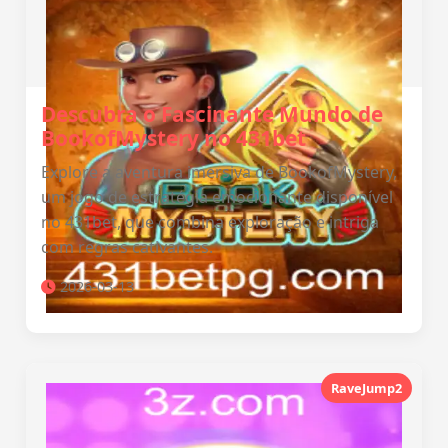
Descubra o Fascinante Mundo de
BookofMystery no 431bet
Explore a aventura imersiva de BookofMystery,
um jogo de estratégia emocionante disponível
no 431bet, que combina exploração e intriga
com regras cativantes.
2026-03-13
RaveJump2