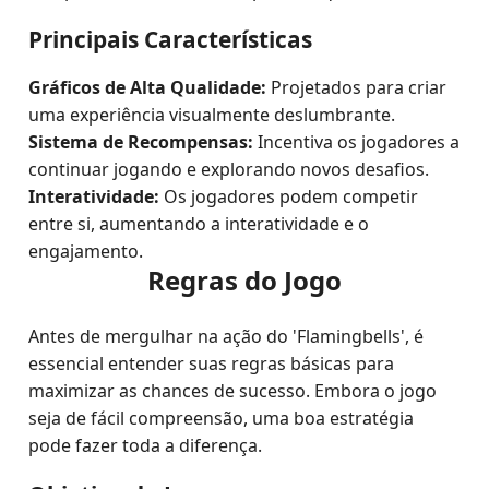
Principais Características
Gráficos de Alta Qualidade:
Projetados para criar
uma experiência visualmente deslumbrante.
Sistema de Recompensas:
Incentiva os jogadores a
continuar jogando e explorando novos desafios.
Interatividade:
Os jogadores podem competir
entre si, aumentando a interatividade e o
engajamento.
Regras do Jogo
Antes de mergulhar na ação do 'Flamingbells', é
essencial entender suas regras básicas para
maximizar as chances de sucesso. Embora o jogo
seja de fácil compreensão, uma boa estratégia
pode fazer toda a diferença.