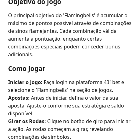
Objetivo do Jogo
O principal objetivo do 'Flamingbells' é acumular o
máximo de pontos possível através de combinações
de sinos flamejantes. Cada combinação válida
aumenta a pontuação, enquanto certas
combinações especiais podem conceder bônus
adicionais.
Como Jogar
Iniciar o Jogo:
Faça login na plataforma 431bet e
selecione o 'Flamingbells' na seção de jogos.
Apostas:
Antes de iniciar, defina o valor da sua
aposta. Ajuste-o conforme sua estratégia e saldo
disponível.
Girar os Rodas:
Clique no botão de giro para iniciar
a ação. As rodas começam a girar, revelando
combinações de símbolos.