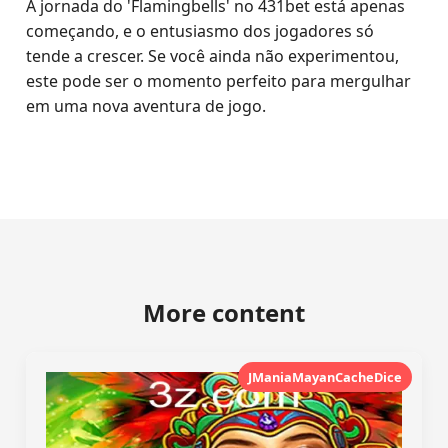
A jornada do 'Flamingbells' no 431bet está apenas
começando, e o entusiasmo dos jogadores só
tende a crescer. Se você ainda não experimentou,
este pode ser o momento perfeito para mergulhar
em uma nova aventura de jogo.
More content
JManiaMayanCacheDice