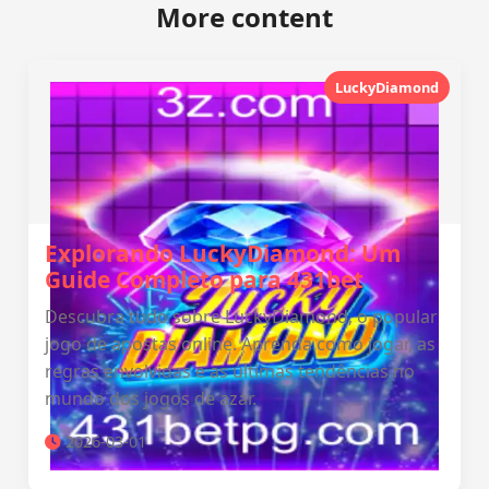
More content
LuckyDiamond
Explorando LuckyDiamond: Um
Guide Completo para 431bet
Descubra tudo sobre LuckyDiamond, o popular
jogo de apostas online. Aprenda como jogar, as
regras envolvidas e as últimas tendências no
mundo dos jogos de azar.
2026-03-01