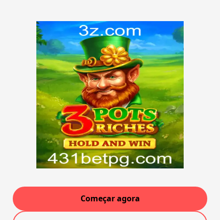
Começar agora