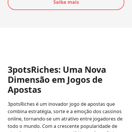
Saiba mais
3potsRiches: Uma Nova
Dimensão em Jogos de
Apostas
3potsRiches é um inovador jogo de apostas que
combina estratégia, sorte e a emoção dos cassinos
online, tornando-se um atrativo entre jogadores de
todo o mundo. Com a crescente popularidade de