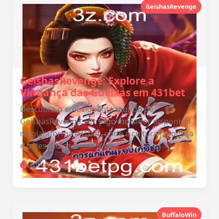
GeishasRevenge
GeishasRevenge: Explore a
Vingança das Gueixas em 431bet
Descubra o emocionante mundo de
GeishasRevenge, um jogo inovador disponível
na plataforma 431bet, onde a cultura japonesa
e o desafio se encontram.
2026-03-12
BuffaloWin