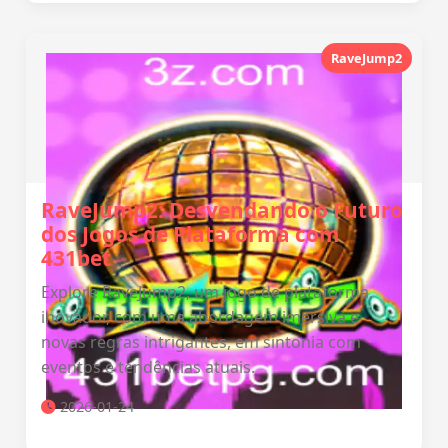
RaveJump2
RaveJump2: Desvendando o Futuro
dos Jogos de Plataforma com
431bet
Explore RaveJump2, um jogo de plataforma
inovador, com uma abordagem imersiva e
novas regras intrigantes, em sintonia com
eventos e tendências atuais.
2026-01-24