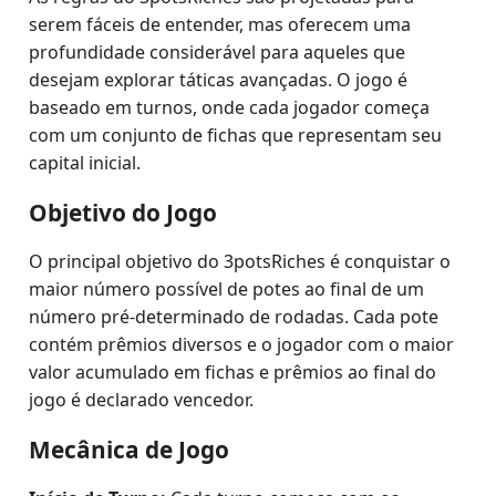
serem fáceis de entender, mas oferecem uma
profundidade considerável para aqueles que
desejam explorar táticas avançadas. O jogo é
baseado em turnos, onde cada jogador começa
com um conjunto de fichas que representam seu
capital inicial.
Objetivo do Jogo
O principal objetivo do 3potsRiches é conquistar o
maior número possível de potes ao final de um
número pré-determinado de rodadas. Cada pote
contém prêmios diversos e o jogador com o maior
valor acumulado em fichas e prêmios ao final do
jogo é declarado vencedor.
Mecânica de Jogo