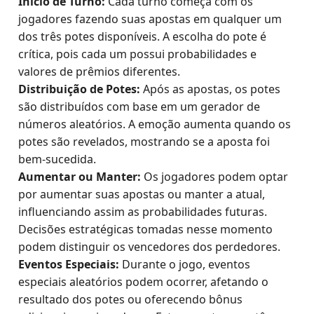
Início de Turno:
Cada turno começa com os
jogadores fazendo suas apostas em qualquer um
dos três potes disponíveis. A escolha do pote é
crítica, pois cada um possui probabilidades e
valores de prêmios diferentes.
Distribuição de Potes:
Após as apostas, os potes
são distribuídos com base em um gerador de
números aleatórios. A emoção aumenta quando os
potes são revelados, mostrando se a aposta foi
bem-sucedida.
Aumentar ou Manter:
Os jogadores podem optar
por aumentar suas apostas ou manter a atual,
influenciando assim as probabilidades futuras.
Decisões estratégicas tomadas nesse momento
podem distinguir os vencedores dos perdedores.
Eventos Especiais:
Durante o jogo, eventos
especiais aleatórios podem ocorrer, afetando o
resultado dos potes ou oferecendo bônus