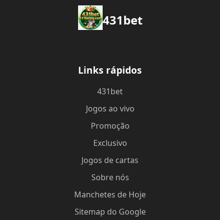
431bet
Links rápidos
431bet
Jogos ao vivo
Promoção
Exclusivo
Jogos de cartas
Sobre nós
Manchetes de Hoje
Sitemap do Google