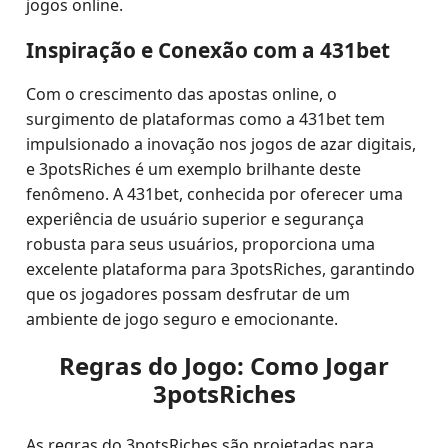
jogos online.
Inspiração e Conexão com a 431bet
Com o crescimento das apostas online, o
surgimento de plataformas como a 431bet tem
impulsionado a inovação nos jogos de azar digitais,
e 3potsRiches é um exemplo brilhante deste
fenômeno. A 431bet, conhecida por oferecer uma
experiência de usuário superior e segurança
robusta para seus usuários, proporciona uma
excelente plataforma para 3potsRiches, garantindo
que os jogadores possam desfrutar de um
ambiente de jogo seguro e emocionante.
Regras do Jogo: Como Jogar
3potsRiches
As regras do 3potsRiches são projetadas para