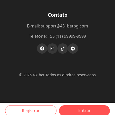
Contato
E-mail: support@431betpg.com
Telefone: +55 (11) 99999-9999
© 2026 431bet Todos os direitos reservados
Entrar
Registrar