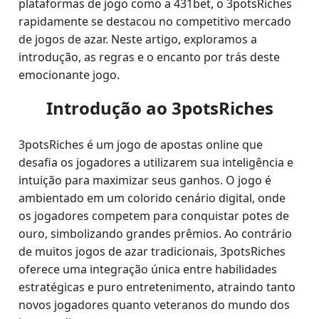
plataformas de jogo como a 431bet, o 3potsRiches
rapidamente se destacou no competitivo mercado
de jogos de azar. Neste artigo, exploramos a
introdução, as regras e o encanto por trás deste
emocionante jogo.
Introdução ao 3potsRiches
3potsRiches é um jogo de apostas online que
desafia os jogadores a utilizarem sua inteligência e
intuição para maximizar seus ganhos. O jogo é
ambientado em um colorido cenário digital, onde
os jogadores competem para conquistar potes de
ouro, simbolizando grandes prêmios. Ao contrário
de muitos jogos de azar tradicionais, 3potsRiches
oferece uma integração única entre habilidades
estratégicas e puro entretenimento, atraindo tanto
novos jogadores quanto veteranos do mundo dos