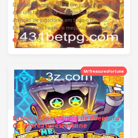
Descubra OpenSesame, um jogo revolucionário
que une tecnologia e criatividade, capturando a
atenção de jogadores em todo o mundo.
Entenda suas regras e mecânicas inovadoras.
2026-02-15
MrTreasuresFortune
Explorando o Mundo de Aventura
de MrTreasuresFortune
Descubra o emocionante jogo de caça ao