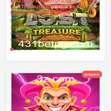
Descubra a Aventura de
LostTreasure: Um Jogo de
Exploração e Estratégia
Explore LostTreasure, um jogo empolgante que
combina exploração, estratégia e desafios
únicos, apresentando funções interativas e
emocionantes.
2026-01-07
pinkjoker