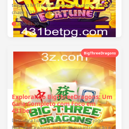
tesouro MrTreasuresFortune e como a palavra-
chave '431bet' se integra ao jogo.
2026-01-30
BigThreeDragons
Explorando BigThreeDragons: Um
Guia Completo com Foco em
431bet
Descubra tudo sobre o emocionante jogo
BigThreeDragons, incluindo sua introdução e