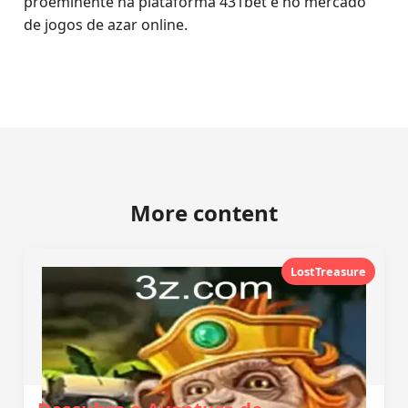
proeminente na plataforma 431bet e no mercado
de jogos de azar online.
More content
LostTreasure