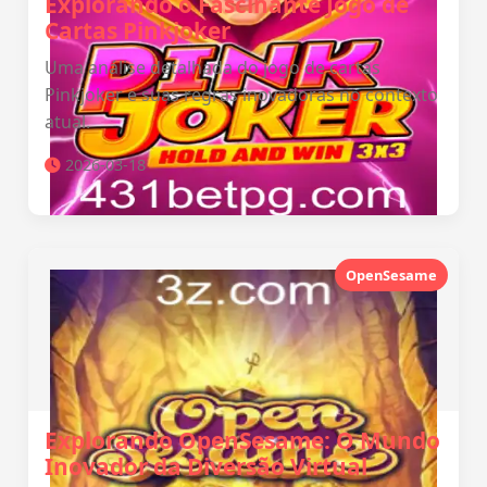
Explorando o Fascinante Jogo de
Cartas Pinkjoker
Uma análise detalhada do jogo de cartas
Pinkjoker e suas regras inovadoras no contexto
atual.
2026-03-18
OpenSesame
Explorando OpenSesame: O Mundo
Inovador da Diversão Virtual