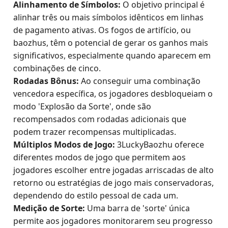
Alinhamento de Símbolos:
O objetivo principal é
alinhar três ou mais símbolos idênticos em linhas
de pagamento ativas. Os fogos de artifício, ou
baozhus, têm o potencial de gerar os ganhos mais
significativos, especialmente quando aparecem em
combinações de cinco.
Rodadas Bônus:
Ao conseguir uma combinação
vencedora específica, os jogadores desbloqueiam o
modo 'Explosão da Sorte', onde são
recompensados com rodadas adicionais que
podem trazer recompensas multiplicadas.
Múltiplos Modos de Jogo:
3LuckyBaozhu oferece
diferentes modos de jogo que permitem aos
jogadores escolher entre jogadas arriscadas de alto
retorno ou estratégias de jogo mais conservadoras,
dependendo do estilo pessoal de cada um.
Medição de Sorte:
Uma barra de 'sorte' única
permite aos jogadores monitorarem seu progresso